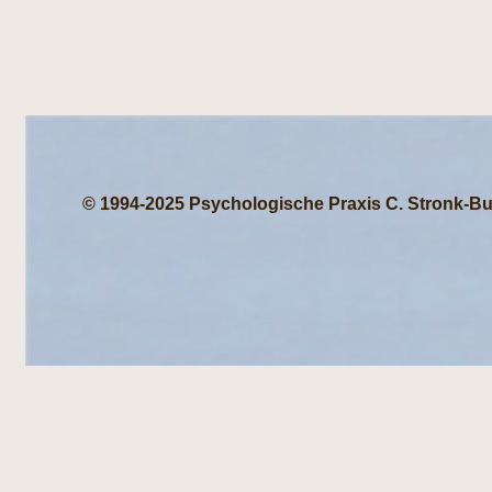
© 1994-2025 Psychologische Praxis C. Stronk-Bu